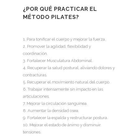
¿POR QUÉ PRACTICAR EL
MÉTODO PILATES?
1. Para tonificar el cuerpo y mejorar la fuerza.
2. Promover la agilidad, flexibilidad y
coordinación.
3. Fortalecer Musculatura Abdominal.
4. Recuperar la salud postural, aliviando dolores y
contracturas.
5. Recuperar el movimiento natural del cuerpo.
6. Trabajar intensamente sin impacto en las
articulaciones.
7. Mejorar la circulación sanguínea.
8. Aumentar la densidad osea.
9. Fortalecer la espalda y restructurar postura.
10. Mejorar el estado de ánimo y disminuir
tensiones.