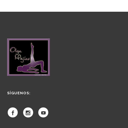
SÍGUENOS: